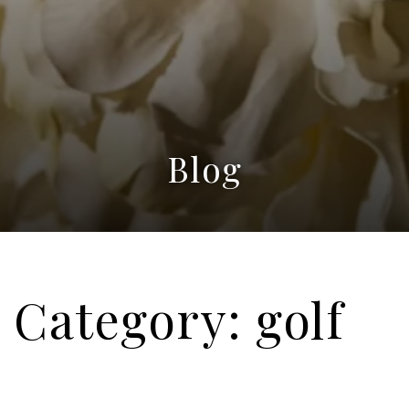
Blog
Category: golf