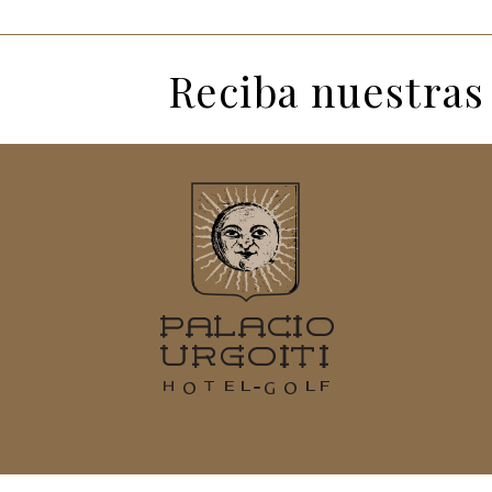
Reciba nuestras