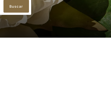
Buscar