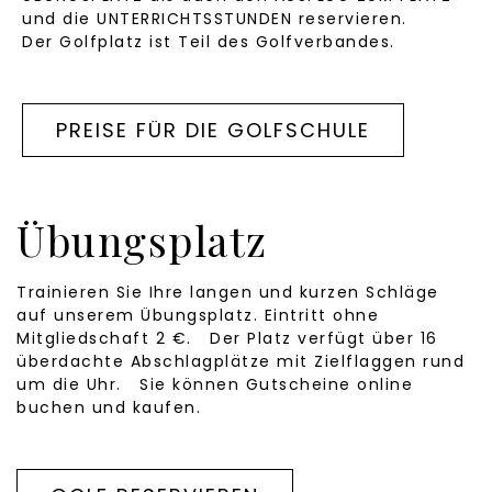
und die UNTERRICHTSSTUNDEN reservieren.
Der Golfplatz ist Teil des Golfverbandes.
PREISE FÜR DIE GOLFSCHULE
Übungsplatz
Trainieren Sie Ihre langen und kurzen Schläge
auf unserem Übungsplatz. Eintritt ohne
Mitgliedschaft 2 €. Der Platz verfügt über 16
überdachte Abschlagplätze mit Zielflaggen rund
um die Uhr.
Sie können Gutscheine online
buchen und kaufen
.