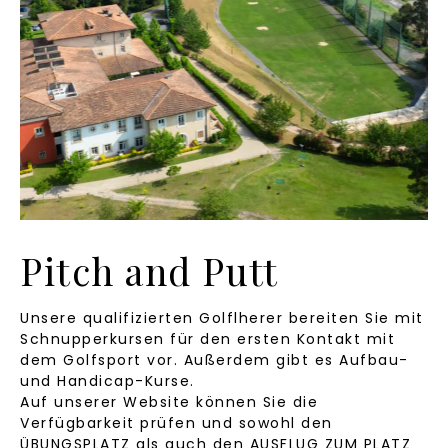
Pitch and Putt
Unsere qualifizierten Golflherer bereiten Sie mit
Schnupperkursen für den ersten Kontakt mit
dem Golfsport vor. Außerdem gibt es Aufbau-
und Handicap-Kurse.
Auf unserer Website können Sie die
Verfügbarkeit prüfen und sowohl den
ÜBUNGSPLATZ als auch den AUSFLUG ZUM PLATZ