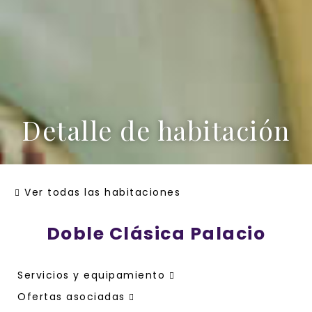
Detalle de habitación
Ver todas las habitaciones
Doble Clásica Palacio
Servicios y equipamiento
Ofertas asociadas