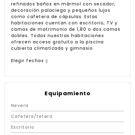
refinados baños en mármol con secador,
decoración palaciega y pequeños lujos
como cafetera de cápsulas. Estas
habitaciones cuentan con escritorio, TV y
camas de matrimonio de 1,80 o dos camas
dobles. Todas nuestras habitaciones
ofrecen acceso gratuito a la piscina
cubierta climatizada y gimnasio
Elegir fechas
Equipamiento
Nevera
Cafetera/tetera
Escritorio