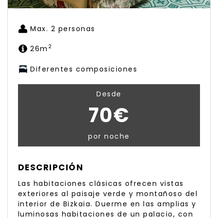
Max. 2 personas
2
26m
Diferentes composiciones
Desde
70€
por noche
DESCRIPCIÓN
Las habitaciones clásicas ofrecen vistas
exteriores al paisaje verde y montañoso del
interior de Bizkaia. Duerme en las amplias y
luminosas habitaciones de un palacio, con