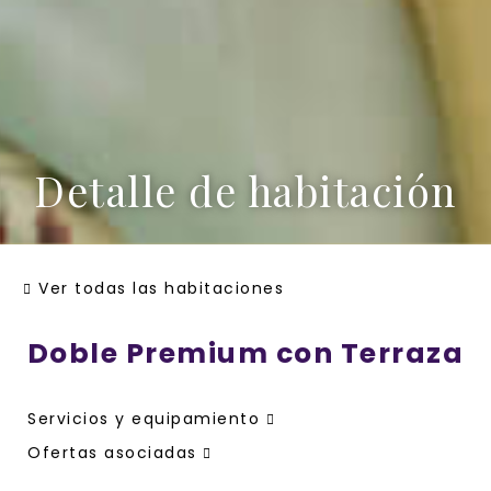
Detalle de habitación
Ver todas las habitaciones
Doble Premium con Terraza
Servicios y equipamiento
Ofertas asociadas