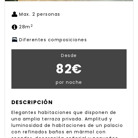
Max. 2 personas
2
28m
Diferentes composiciones
Desde
82€
por noche
DESCRIPCIÓN
Elegantes habitaciones que disponen de
una amplia terraza privada. Amplitud y
luminosidad de habitaciones de un palacio
con refinados baños en mármol con