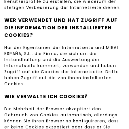
Benutzerprofile zu erstellen, die wiederum der
stetigen Verbesserung der Internetseite dienen.
WER VERWENDET UND HAT ZUGRIFF AUF
DIE INFORMATION DER INSTALLIERTEN
COOKIES?
Nur der Eigentümer der Internetseite und MIRAI
ESPAÑA, S.L., die Firma, die sich um die
Instandhaltung und die Auswertung der
Internetseite kümmert, verwenden und haben
Zugriff auf die Cookies der Internetseite. Dritte
haben Zugriff auf die von ihnen installierten
Cookies.
WIE VERWALTE ICH COOKIES?
Die Mehrheit der Browser akzeptiert den
Gebrauch von Cookies automatisch, allerdings
können Sie Ihren Browser so konfiguireren, dass
er keine Cookies akzeptiert oder dass er Sie