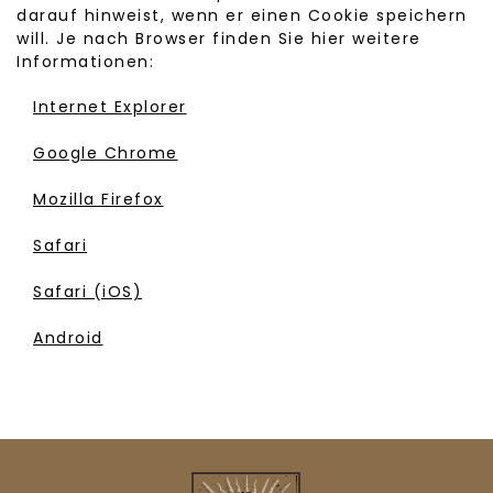
darauf hinweist, wenn er einen Cookie speichern
will. Je nach Browser finden Sie hier weitere
Informationen:
Internet Explorer
Google Chrome
Mozilla Firefox
Safari
Safari (iOS)
Android