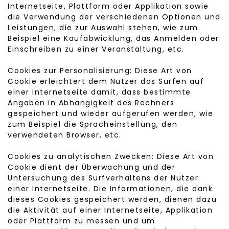
Internetseite, Plattform oder Applikation sowie
die Verwendung der verschiedenen Optionen und
Leistungen, die zur Auswahl stehen, wie zum
Beispiel eine Kaufabwicklung, das Anmelden oder
Einschreiben zu einer Veranstaltung, etc.
Cookies zur Personalisierung: Diese Art von
Cookie erleichtert dem Nutzer das Surfen auf
einer Internetseite damit, dass bestimmte
Angaben in Abhängigkeit des Rechners
gespeichert und wieder aufgerufen werden, wie
zum Beispiel die Spracheinstellung, den
verwendeten Browser, etc.
Cookies zu analytischen Zwecken: Diese Art von
Cookie dient der Überwachung und der
Untersuchung des Surfverhaltens der Nutzer
einer Internetseite. Die Informationen, die dank
dieses Cookies gespeichert werden, dienen dazu
die Aktivität auf einer Internetseite, Applikation
oder Plattform zu messen und um