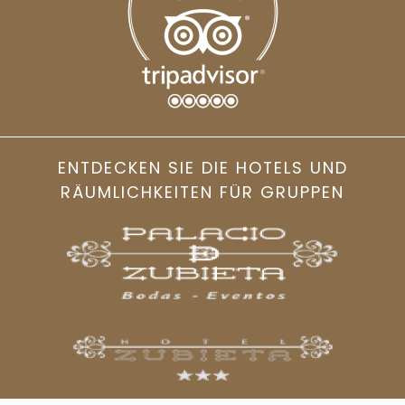
ENTDECKEN SIE DIE HOTELS UND
RÄUMLICHKEITEN FÜR GRUPPEN