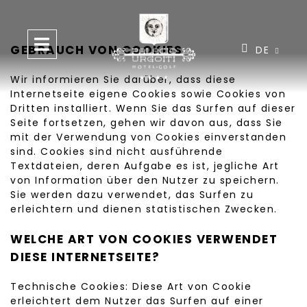
GEBRAUCH VON COOKIES
DE
Wir informieren Sie darüber, dass diese
Internetseite eigene Cookies sowie Cookies von
Dritten installiert. Wenn Sie das Surfen auf dieser
Seite fortsetzen, gehen wir davon aus, dass Sie
mit der Verwendung von Cookies einverstanden
sind. Cookies sind nicht ausführende
Textdateien, deren Aufgabe es ist, jegliche Art
von Information über den Nutzer zu speichern.
Sie werden dazu verwendet, das Surfen zu
erleichtern und dienen statistischen Zwecken.
WELCHE ART VON COOKIES VERWENDET
DIESE INTERNETSEITE?
Technische Cookies: Diese Art von Cookie
erleichtert dem Nutzer das Surfen auf einer