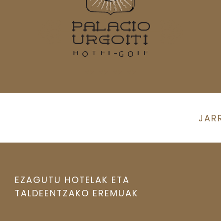
JAR
EZAGUTU HOTELAK ETA
TALDEENTZAKO EREMUAK