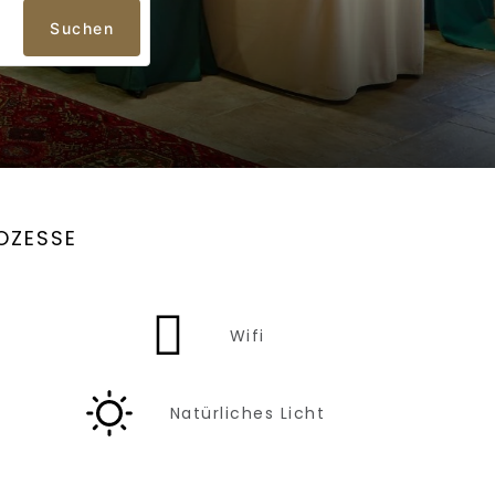
Suchen
OZESSE
Wifi
Natürliches Licht