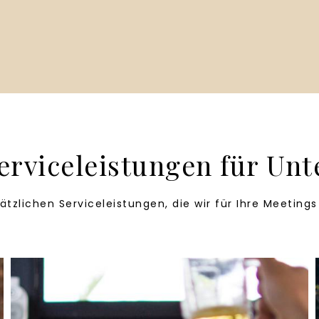
erviceleistungen für U
ätzlichen Serviceleistungen, die wir für Ihre Meeting