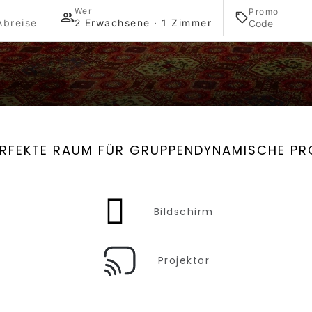
Wer
Promo
Abreise
2 Erwachsene · 1 Zimmer
ERFEKTE RAUM FÜR GRUPPENDYNAMISCHE PR
Bildschirm
Projektor