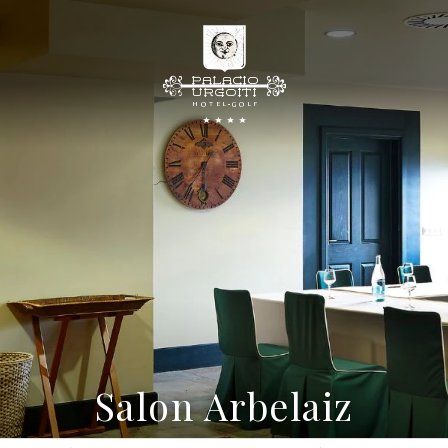
Salon Arbelaiz