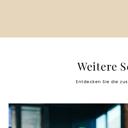
Weitere S
Entdecken Sie die zus