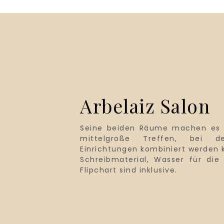
Arbelaiz Salon
Seine beiden Räume machen es 
mittelgroße Treffen, bei d
Einrichtungen kombiniert werden können. M
Schreibmaterial, Wasser für die
Flipchart sind inklusive.