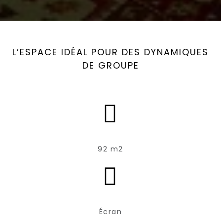
L’ESPACE IDÉAL POUR DES DYNAMIQUES
DE GROUPE
92 m2
Écran