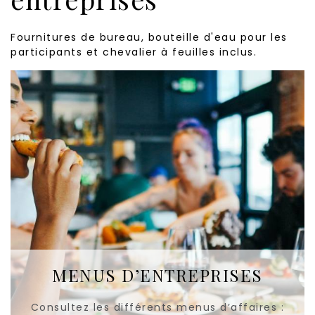
Fournitures de bureau, bouteille d'eau pour les
participants et chevalier à feuilles inclus.
MENUS D’ENTREPRISES
Consultez les différents menus d’affaires :