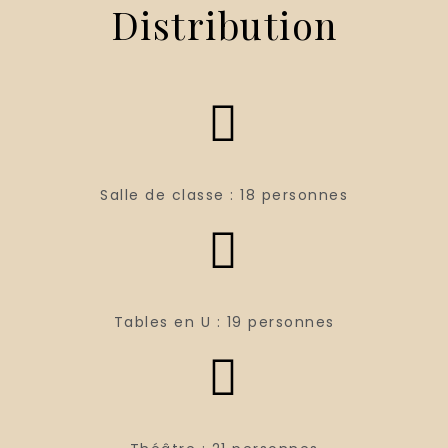
Distribution
Salle de classe : 18 personnes
Tables en U : 19 personnes