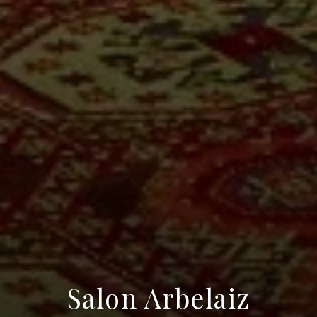
Salon Arbelaiz