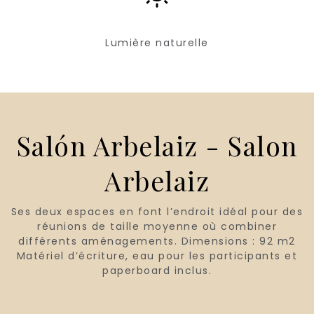
Lumière naturelle
Salón Arbelaiz - Salon
Arbelaiz
Ses deux espaces en font l’endroit idéal pour des
réunions de taille moyenne où combiner
différents aménagements. Dimensions : 92 m2
Matériel d’écriture, eau pour les participants et
paperboard inclus.