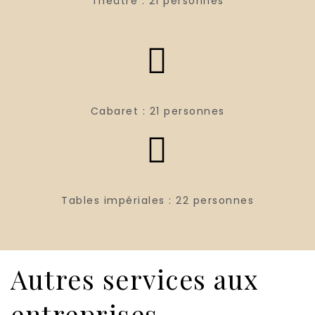
Théâtre ​: 21 personnes
Cabaret : 21 personnes
Tables impériales : 22 personnes
Autres services aux
entreprises