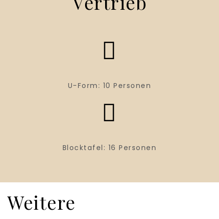
Vertrieb
U-Form: 10 Personen
Blocktafel: 16 Personen
Weitere