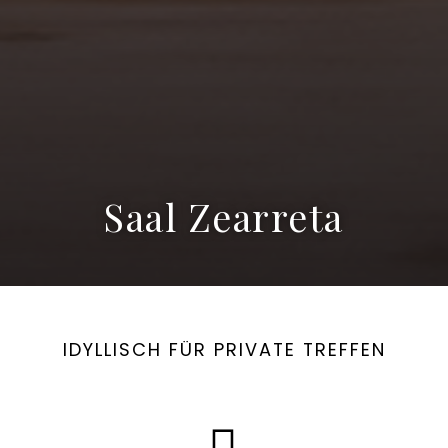
Saal Zearreta
IDYLLISCH FÜR PRIVATE TREFFEN