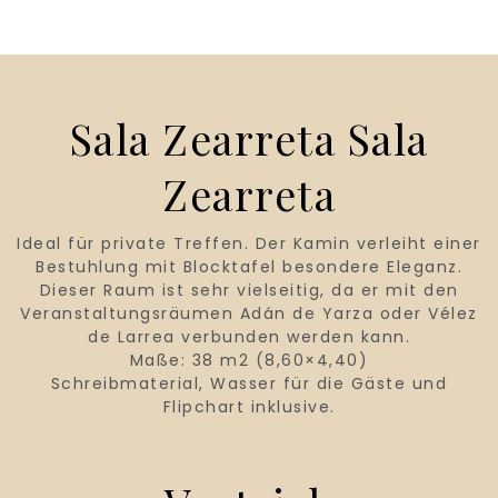
Sala Zearreta Sala
Zearreta
Ideal für private Treffen. Der Kamin verleiht einer
Bestuhlung mit Blocktafel besondere Eleganz.
Dieser Raum ist sehr vielseitig, da er mit den
Veranstaltungsräumen Adán de Yarza oder Vélez
de Larrea verbunden werden kann.
Maße: 38 m2 (8,60×4,40)
Schreibmaterial, Wasser für die Gäste und
Flipchart inklusive.