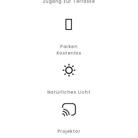
Zugang zur Terrasse
Parken
Kostenlos
Natürliches Licht
Projektor