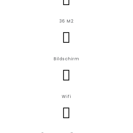
36 M2
Bildschirm
Wifi