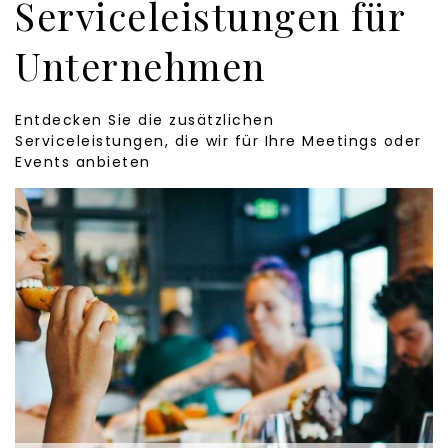
Serviceleistungen für
Unternehmen
Entdecken Sie die zusätzlichen
Serviceleistungen, die wir für Ihre Meetings oder
Events anbieten