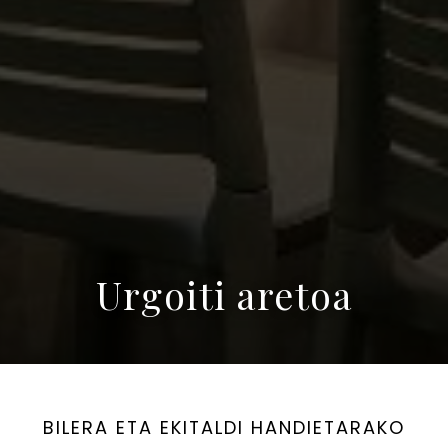
Urgoiti aretoa
BILERA ETA EKITALDI HANDIETARAKO