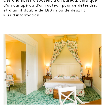
Ces chambres disposent d’un bureau, ainsi que
d’un canapé ou d’un fauteuil pour se détendre,
et d’un lit double de 1,80 m ou de deux lit
Plus d'information