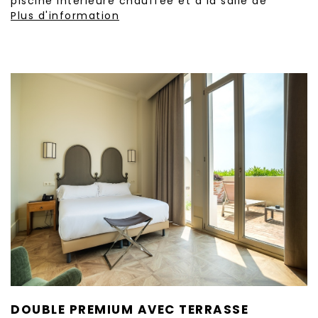
piscine intérieure chauffée et à la salle de
Plus d'information
DOUBLE PREMIUM AVEC TERRASSE