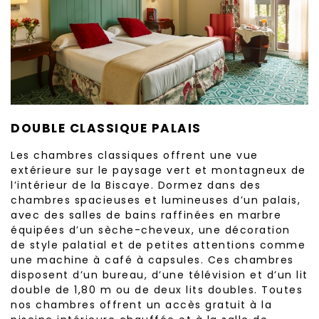
DOUBLE CLASSIQUE PALAIS
Les chambres classiques offrent une vue
extérieure sur le paysage vert et montagneux de
l’intérieur de la Biscaye. Dormez dans des
chambres spacieuses et lumineuses d’un palais,
avec des salles de bains raffinées en marbre
équipées d’un sèche-cheveux, une décoration
de style palatial et de petites attentions comme
une machine à café à capsules. Ces chambres
disposent d’un bureau, d’une télévision et d’un lit
double de 1,80 m ou de deux lits doubles. Toutes
nos chambres offrent un accès gratuit à la