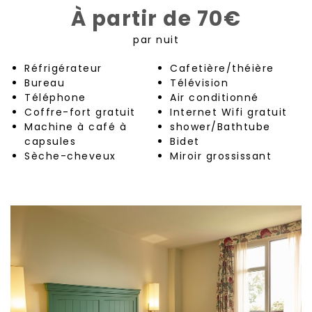
À partir de 70€
par nuit
Réfrigérateur
Cafetière/théière
Bureau
Télévision
Téléphone
Air conditionné
Coffre-fort gratuit
Internet Wifi gratuit
Machine à café à
shower/Bathtube
capsules
Bidet
Sèche-cheveux
Miroir grossissant