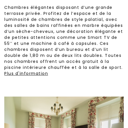
Chambres élégantes disposant d’une grande
terrasse privée. Profitez de l’espace et de la
luminosité de chambres de style palatial, avec
des salles de bains raffinées en marbre équipées
d’un sèche-cheveux, une décoration élégante et
de petites attentions comme une Smart TV de
55’’ et une machine à café à capsules. Ces
chambres disposent d’un bureau et d’un lit
double de 1,80 m ou de deux lits doubles. Toutes
nos chambres offrent un accès gratuit à la
piscine intérieure chauffée et à la salle de sport.
Plus d'information