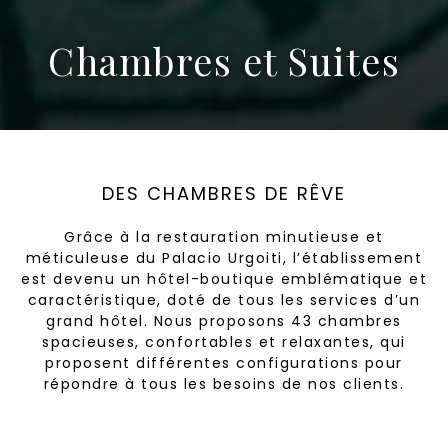
Chambres et Suites
DES CHAMBRES DE RÊVE
Grâce à la restauration minutieuse et
méticuleuse du Palacio Urgoiti, l’établissement
est devenu un hôtel-boutique emblématique et
caractéristique, doté de tous les services d’un
grand hôtel. Nous proposons 43 chambres
spacieuses, confortables et relaxantes, qui
proposent différentes configurations pour
répondre à tous les besoins de nos clients.