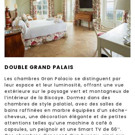
DOUBLE GRAND PALAIS
Les chambres Gran Palacio se distinguent par
leur espace et leur luminosité, offrant une vue
extérieure sur le paysage vert et montagneux de
l’intérieur de la Biscaye. Dormez dans des
chambres de style palatial, avec des salles de
bains raffinées en marbre équipées d’un sèche-
cheveux, une décoration élégante et de petites
attentions telles qu’une machine à café à
capsules, un peignoir et une Smart TV de 66’’.