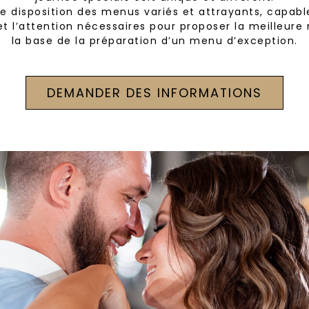
 disposition des menus variés et attrayants, capables
 et l’attention nécessaires pour proposer la meille
la base de la préparation d’un menu d’exception.
DEMANDER DES INFORMATIONS