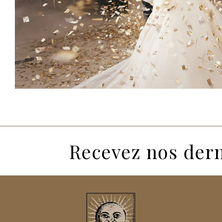
Recevez nos dern