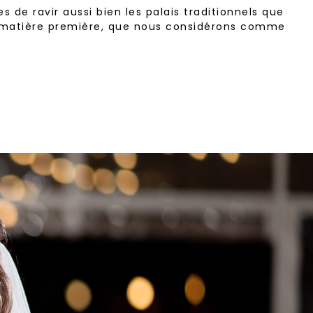
 de ravir aussi bien les palais traditionnels que
ure matière première, que nous considérons comme