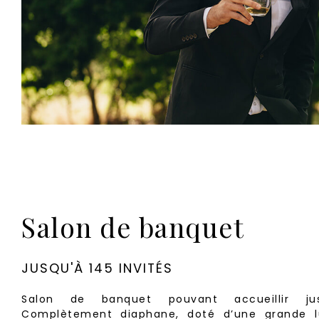
Salon de banquet
JUSQU'À 145 INVITÉS
Salon de banquet pouvant accueillir jus
Complètement diaphane, doté d’une grande lu