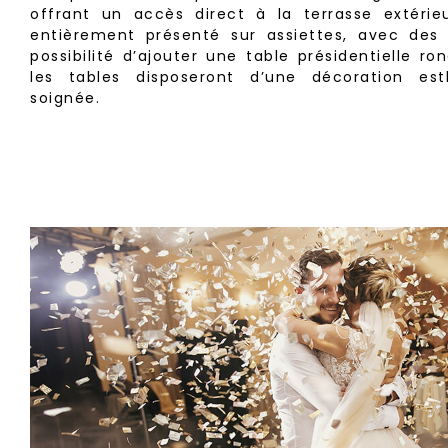
offrant un accès direct à la terrasse extérie
entièrement présenté sur assiettes, avec des 
possibilité d’ajouter une table présidentielle r
les tables disposeront d’une décoration est
soignée.