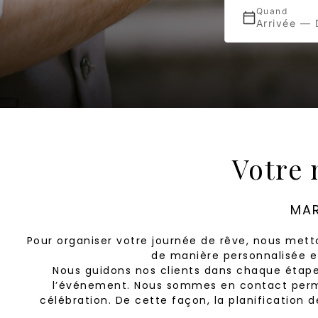
Quand
Arrivée — 
Votre 
MAR
Pour organiser votre journée de rêve, nous me
de manière personnalisée et
Nous guidons nos clients dans chaque étape
l’événement. Nous sommes en contact perma
célébration. De cette façon, la planification 