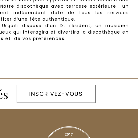
. Notre discothèque avec terrasse extérieure : un
ent indépendant doté de tous les services
fiter d’une fête authentique.
 Urgoiti dispose d’un DJ résident, un musicien
ueux qui interagira et divertira la discothèque en
ts et de vos préférences.
és
INSCRIVEZ-VOUS