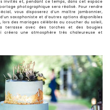
 invités et, pendant ce temps, dans cet espace
portage photographique sera réalisé. Pour rendre
écial, vous disposerez d’un maître jambonnier,
 d’un saxophoniste et d’autres options disponibles
i, lors des mariages célébrés au coucher du soleil,
 la terrasse avec des torches et des bougies
ui créera une atmosphère très chaleureuse et