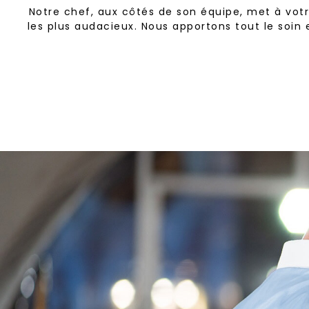
Notre chef, aux côtés de son équipe, met à votre
les plus audacieux. Nous apportons tout le soin