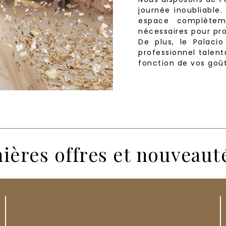
journée inoubliable
espace complètem
nécessaires pour pro
De plus, le Palacio
professionnel talent
fonction de vos goû
ières offres et nouveaut