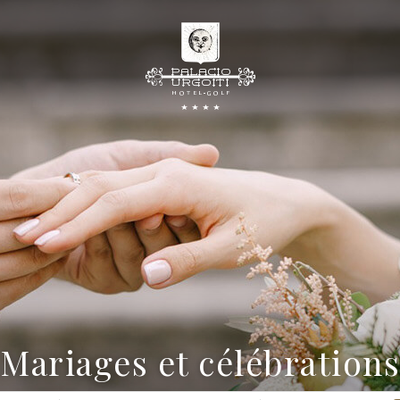
Mariages et célébrations