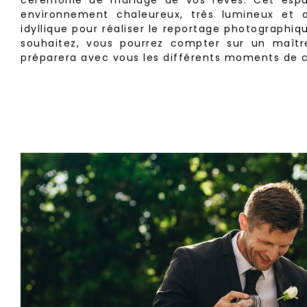
environnement chaleureux, très lumineux et ou
idyllique pour réaliser le reportage photographiqu
souhaitez, vous pourrez compter sur un maît
préparera avec vous les différents moments de c