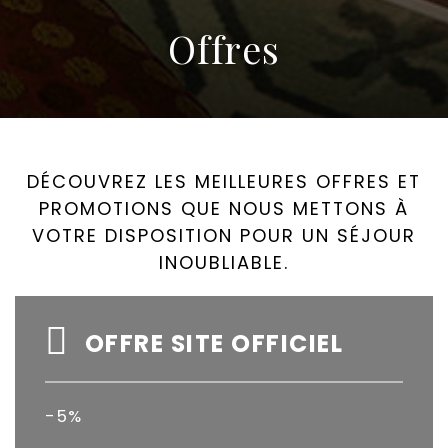
Offres
DÉCOUVREZ LES MEILLEURES OFFRES ET
PROMOTIONS QUE NOUS METTONS À
VOTRE DISPOSITION POUR UN SÉJOUR
INOUBLIABLE.
OFFRE SITE OFFICIEL
-5%