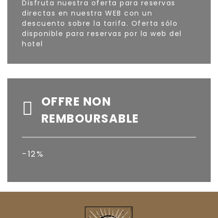
Disfruta nuestra oferta para reservas
directas en nuestra WEB con un
descuento sobre la tarifa. Oferta sólo
disponible para reservas por la web del
hotel
OFFRE NON
REMBOURSABLE
-12%