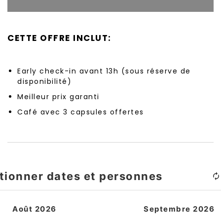
CETTE OFFRE INCLUT:
Early check-in avant 13h (sous réserve de
disponibilité)
Meilleur prix garanti
Café avec 3 capsules offertes
tionner dates et personnes
Août 2026
Septembre 2026