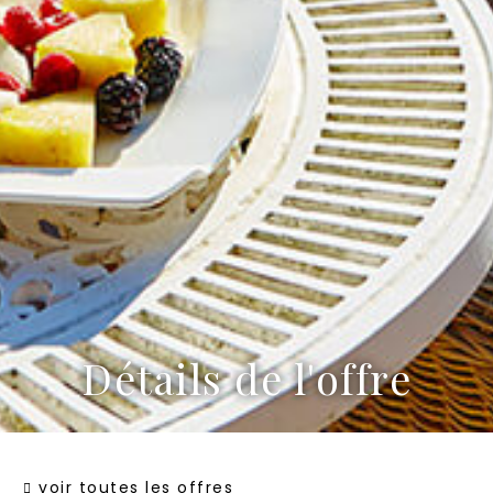
Détails de l'offre
voir toutes les offres