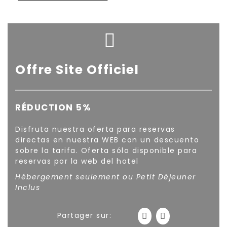
Offre Site Officiel
​​RÉDUCTION 5%
Disfruta nuestra oferta para reservas
directas en nuestra WEB con un descuento
sobre la tarifa. Oferta sólo disponible para
reservas por la web del hotel
Hébergement seulement ou Petit Déjeuner
Inclus
Partager sur: