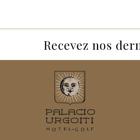
Recevez nos dern