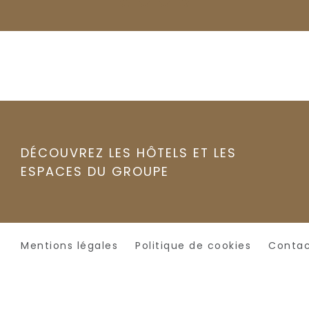
DÉCOUVREZ LES HÔTELS ET LES
ESPACES DU GROUPE
Mentions légales
Politique de cookies
Conta