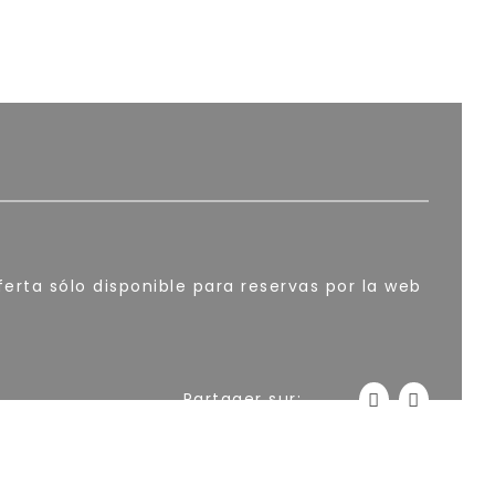
erta sólo disponible para reservas por la web
Partager sur: