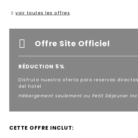
voir toutes les offres
Offre Site Officiel
​​RÉDUCTION 5%
Disfruta nuestra oferta para reservas directa
del hotel
Hébergement seulement ou Petit Déjeuner Inc
CETTE OFFRE INCLUT: