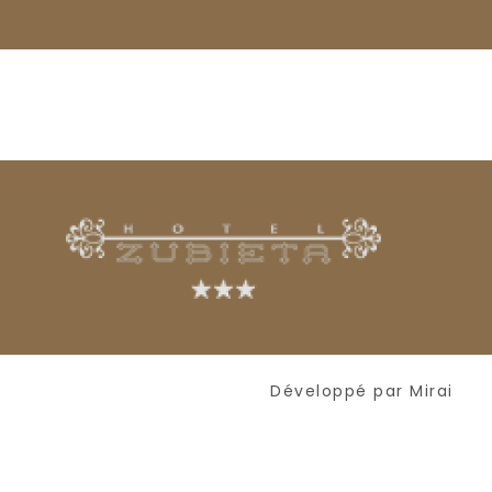
Développé par
Mirai