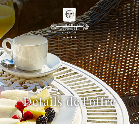
Détails de l'offre